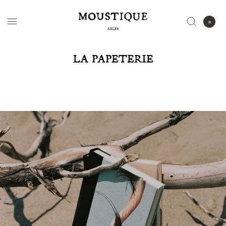
0
LA PAPETERIE